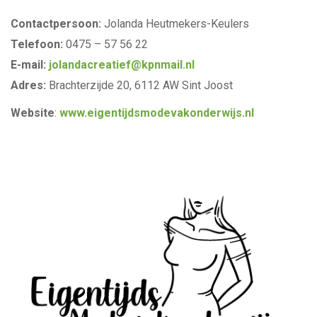
Contactpersoon:
Jolanda Heutmekers-Keulers
Telefoon:
0475 – 57 56 22
E-mail:
jolandacreatief@kpnmail.nl
Adres:
Brachterzijde 20, 6112 AW Sint Joost
Website
:
www.eigentijdsmodevakonderwijs.nl