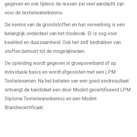
gegeven en ook tijdens de lessen zal veel aandacht zijn
voor de textielwarenkennis.
De kennis van de grondstoffen en hun verwerking is een
belangrijk onderdeel van het modevak. Er is oog voor
kwaliteit en duurzaamheid. Ook het zelf bedrukken van
stoffen behoort tot de mogelijkheden.
De opleiding wordt gegeven in groepsverband of op
individuele basis en wordt afgesloten met een LPM
Textielexamen. Na het behalen van een goed eindresultaat
ontvangt de kandidaat een door Modint gecertificeerd LPM
Diploma Textielwarenkennis en een Modint
Branchecertificaat.